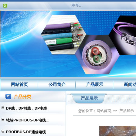
更多..
网站首页
公司简介
产品展示
新闻
产品分类
产品展示
DP线，DP总线，DP电缆
您的位置：
网站首页
>>
产品展示
铠装PROFIBUS-DP电缆...
PROFIBUS-DP通信电缆