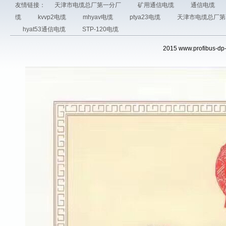
友情链接：
天津市电缆总厂第一分厂
矿用通信电缆
通信电缆
缆
kvvp2电缆
mhyav电缆
ptya23电缆
天津市电缆总厂
hyat53通信电缆
STP-120电缆
2015 www.profib