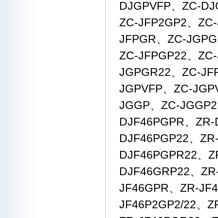
DJGPVFP、ZC-DJ
ZC-JFP2GP2、ZC
JFPGR、ZC-JGPG
ZC-JFPGP22、ZC
JGPGR22、ZC-JF
JGPVFP、ZC-JGP
JGGP、ZC-JGGP2
DJF46PGPR、ZR-
DJF46PGP22、ZR-
DJF46PGPR22、Z
DJF46GRP22、ZR
JF46GPR、ZR-JF
JF46P2GP2/22、Z