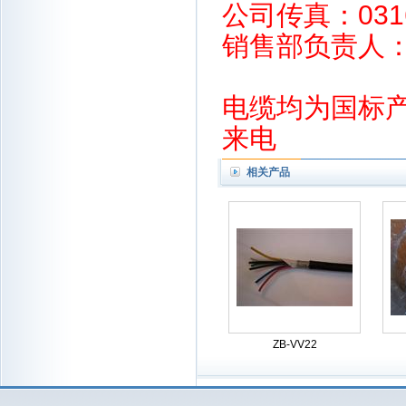
公司传真：0316
销售部负责人：毕经
电缆均为国标
来电
相关产品
ZB-VV22