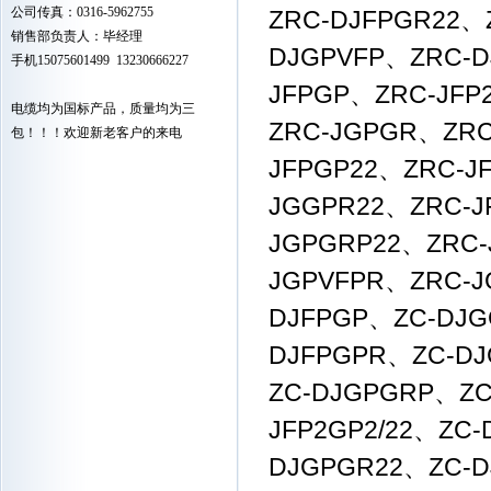
公司传真：0316-5962755
ZRC-DJFPGR22、
销售部负责人：毕经理
DJGPVFP、ZRC-D
手机15075601499 13230666227
JFPGP、ZRC-JFP
电缆均为国标产品，质量均为三
ZRC-JGPGR、ZRC
包！！！欢迎新老客户的来电
JFPGP22、ZRC-J
JGGPR22、ZRC-J
JGPGRP22、ZRC-
JGPVFPR、ZRC-J
DJFPGP、ZC-DJG
DJFPGPR、ZC-D
ZC-DJGPGRP、ZC
JFP2GP2/22、ZC
DJGPGR22、ZC-D