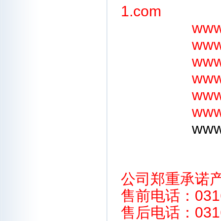
1.com
www
www
www
www
www
www
www.
公司郑重承诺
售前电话：0316-
售后电话：0316