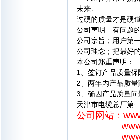
未来。
过硬的质量才是硬
公司声明，有问题
公司宗旨；用户第
公司理念；把最好
本公司郑重声明：
1、签订产品质量保
2、两年内产品质量
3、确因产品质量
天津市电缆总厂第
公司网站：
www
www
www