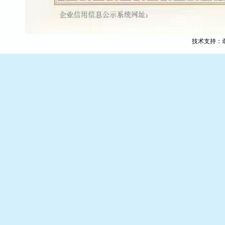
技术支持：