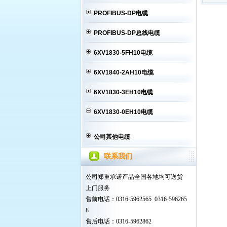
PROFIBUS-DP电缆
PROFIBUS-DP总线电缆
6XV1830-5FH10电缆
6XV1840-2AH10电缆
6XV1830-3EH10电缆
6XV1830-0EH10电缆
公司其他电缆
联系我们
公司郑重承诺产品全国各地均可送货
上门服务
售前电话：0316-5962565 0316-596265
8
售后电话：0316-5962862