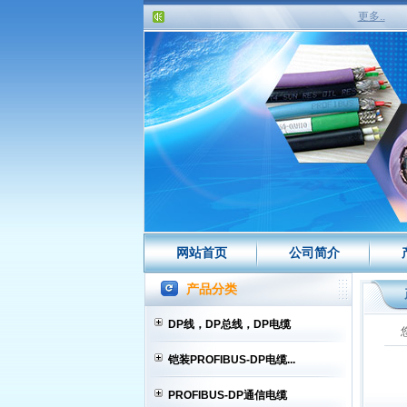
更多..
网站首页
公司简介
产品分类
DP线，DP总线，DP电缆
铠装PROFIBUS-DP电缆...
PROFIBUS-DP通信电缆