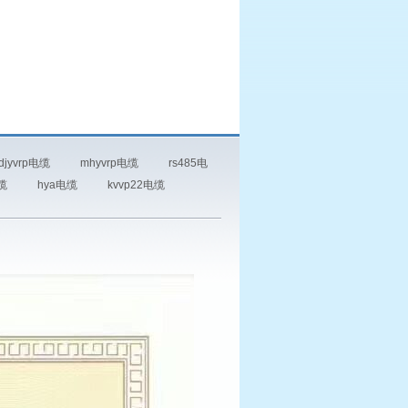
djyvrp电缆
mhyvrp电缆
rs485电
电缆
hya电缆
kvvp22电缆